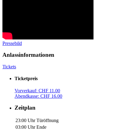
Pressebild
Anlassinformationen
Tickets
Ticketpreis
Vorverkauf: CHF 11.00
Abendkasse: CHF 16.00
Zeitplan
23:00 Uhr
Türöffnung
03:00 Uhr
Ende