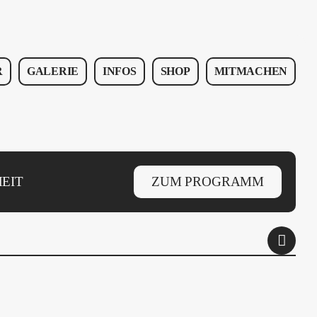
R
GALERIE
INFOS
SHOP
MITMACHEN
EIT
ZUM PROGRAMM