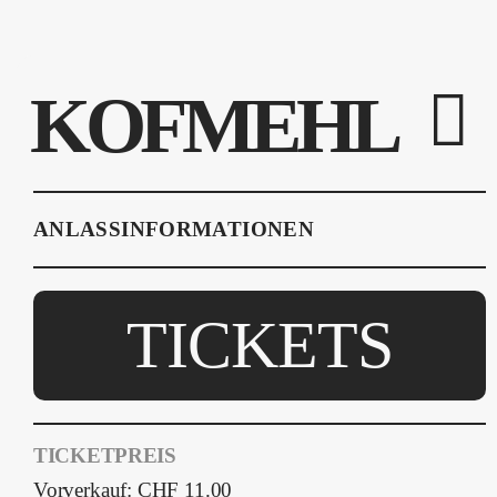
KOFMEHL
ANLASSINFORMATIONEN
TICKETS
TICKETPREIS
Vorverkauf: CHF 11.00