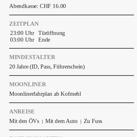
Abendkasse: CHF 16.00
ZEITPLAN
23:00 Uhr
Türöffnung
03:00 Uhr
Ende
MINDESTALTER
20 Jahre (ID, Pass, Führerschein)
MOONLINER
Moonlinerfahrplan ab Kofmehl
ANREISE
Mit den ÖVs
Mit dem Auto
Zu Fuss
|
|