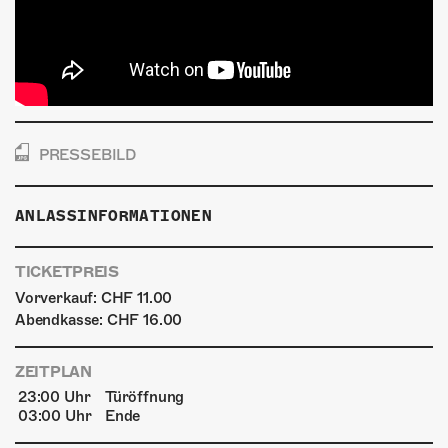
PRESSEBILD
ANLASSINFORMATIONEN
TICKETPREIS
Vorverkauf: CHF 11.00
Abendkasse: CHF 16.00
ZEITPLAN
23:00 Uhr
Türöffnung
03:00 Uhr
Ende