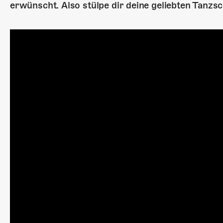
erwünscht. Also stülpe dir deine geliebten Tanzsc