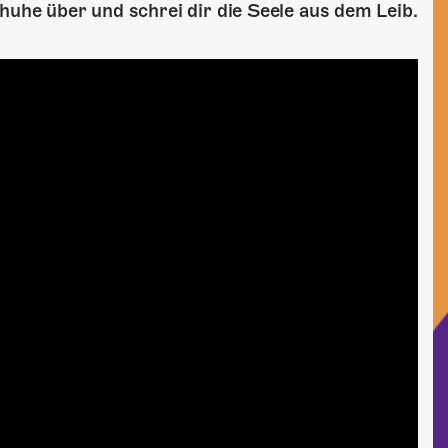
huhe über und schrei dir die Seele aus dem Leib.