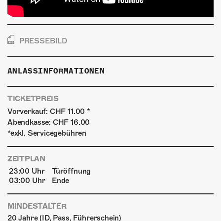
PRESSEBILD
ANLASSINFORMATIONEN
TICKETPREIS
Vorverkauf: CHF 11.00 *
Abendkasse: CHF 16.00
*exkl. Servicegebühren
ZEITPLAN
23:00 Uhr
Türöffnung
03:00 Uhr
Ende
MINDESTALTER
20 Jahre (ID, Pass, Führerschein)