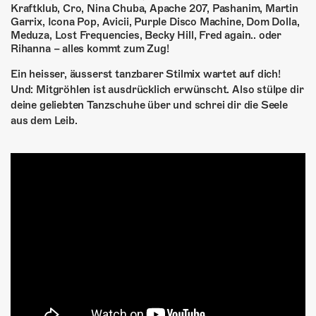
Kraftklub, Cro, Nina Chuba, Apache 207, Pashanim, Martin
Garrix, Icona Pop, Avicii, Purple Disco Machine, Dom Dolla,
Meduza, Lost Frequencies, Becky Hill, Fred again.. oder
Rihanna – alles kommt zum Zug!
Ein heisser, äusserst tanzbarer Stilmix wartet auf dich!
Und: Mitgröhlen ist ausdrücklich erwünscht. Also stülpe dir
deine geliebten Tanzschuhe über und schrei dir die Seele
aus dem Leib.