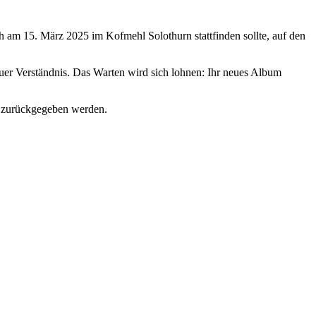
 am 15. März 2025 im Kofmehl Solothurn stattfinden sollte, auf den
euer Verständnis. Das Warten wird sich lohnen: Ihr neues Album
er zurückgegeben werden.