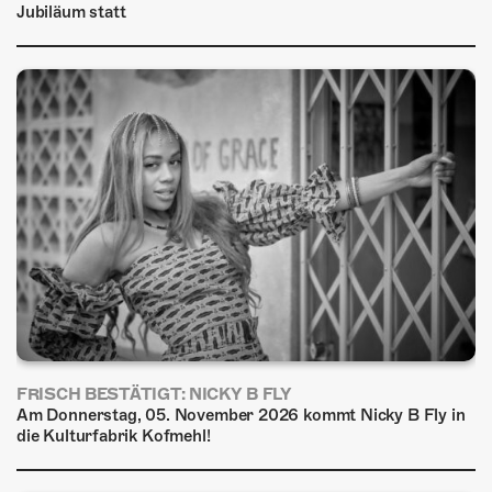
Jubiläum statt
FRISCH BESTÄTIGT: NICKY B FLY
Am Donnerstag, 05. November 2026 kommt Nicky B Fly in
die Kulturfabrik Kofmehl!