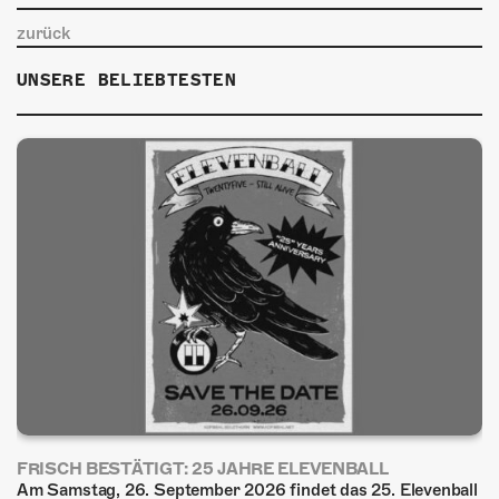
zurück
UNSERE BELIEBTESTEN
FRISCH BESTÄTIGT: 25 JAHRE ELEVENBALL
Am Samstag, 26. September 2026 findet das 25. Elevenball