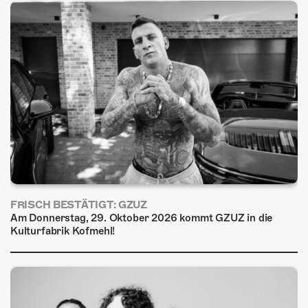
FRISCH BESTÄTIGT: GZUZ
Am Donnerstag, 29. Oktober 2026 kommt GZUZ in die
Kulturfabrik Kofmehl!