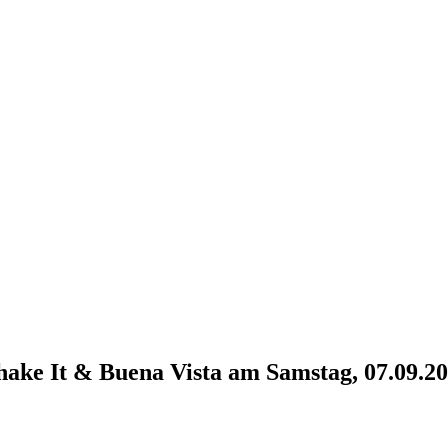
hake It & Buena Vista am Samstag, 07.09.2