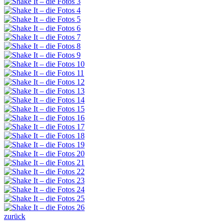
zurück