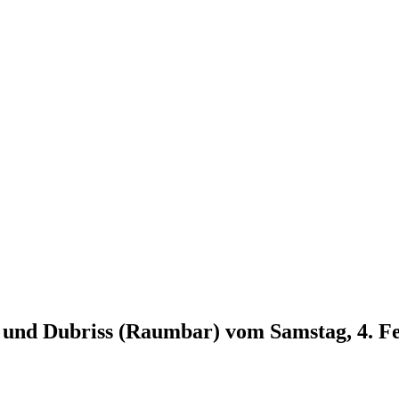
e) und Dubriss (Raumbar) vom Samstag, 4. F