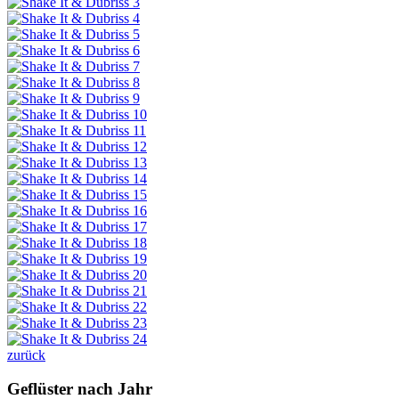
zurück
Geflüster nach Jahr