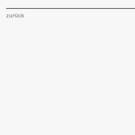
zurück