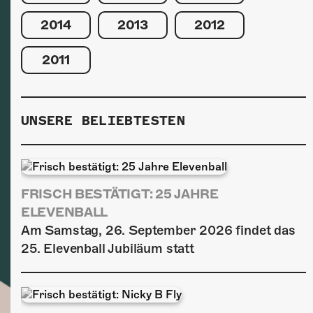
2014
2013
2012
2011
UNSERE BELIEBTESTEN
FRISCH BESTÄTIGT: 25 JAHRE
ELEVENBALL
Am Samstag, 26. September 2026 findet das
25. Elevenball Jubiläum statt