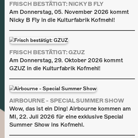
FRISCH BESTÄTIGT: NICKY B FLY
Am Donnerstag, 05. November 2026 kommt
Nicky B Fly in die Kulturfabrik Kofmehl!
FRISCH BESTÄTIGT: GZUZ
Am Donnerstag, 29. Oktober 2026 kommt
GZUZ in die Kulturfabrik Kofmehl!
AIRBOURNE - SPECIAL SUMMER SHOW
Wow, das ist ein Ding! Airbourne kommen am
MI, 22. Juli 2026 für eine exklusive Special
Summer Show ins Kofmehl.