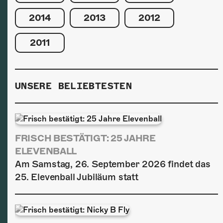
2014
2013
2012
2011
UNSERE BELIEBTESTEN
FRISCH BESTÄTIGT: 25 JAHRE
ELEVENBALL
Am Samstag, 26. September 2026 findet das
25. Elevenball Jubiläum statt