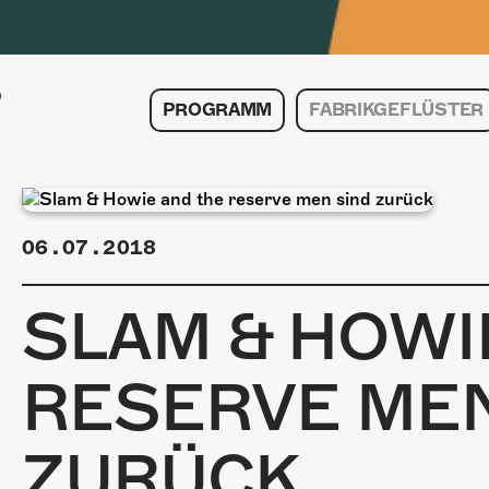
PROGRAMM
FABRIKGEFLÜSTER
06.07.2018
SLAM & HOWI
RESERVE MEN
ZURÜCK