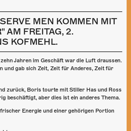
ESERVE MEN KOMMEN MIT
 AM FREITAG, 2.
NS KOFMEHL.
 zehn Jahren im Geschäft war die Luft draussen.
 und gab sich Zeit, Zeit für Anderes, Zeit für
nd zurück, Boris tourte mit Stiller Has und Ross
ig beschäftigt, aber dies ist ein anderes Thema.
 frischer Energie und einer gehörigen Portion