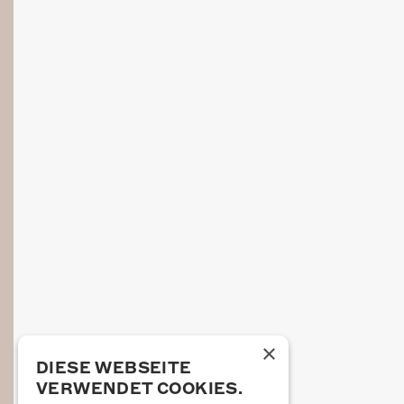
×
DIESE WEBSEITE
VERWENDET COOKIES.