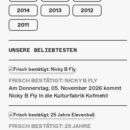
2014
2013
2012
2011
UNSERE BELIEBTESTEN
FRISCH BESTÄTIGT: NICKY B FLY
Am Donnerstag, 05. November 2026 kommt
Nicky B Fly in die Kulturfabrik Kofmehl!
FRISCH BESTÄTIGT: 25 JAHRE