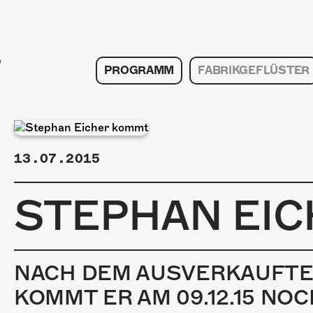
PROGRAMM
FABRIKGEFLÜSTER
13.07.2015
STEPHAN EI
NACH DEM AUSVERKAUFTEN
KOMMT ER AM 09.12.15 NO