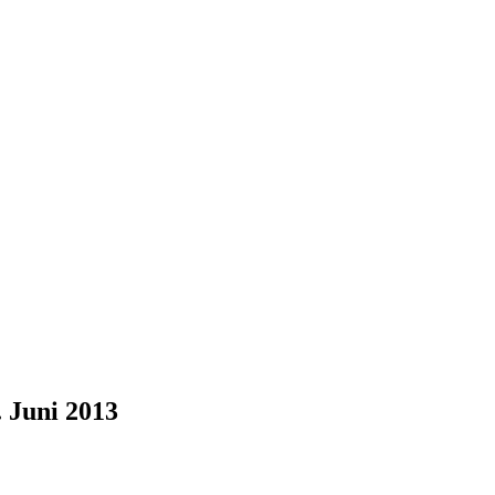
. Juni 2013