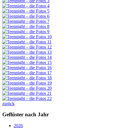
zurück
Geflüster nach Jahr
2026