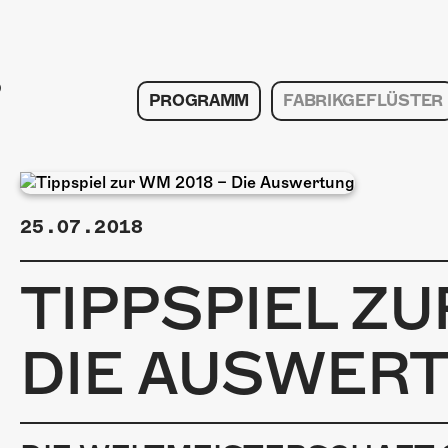
PROGRAMM
FABRIKGEFLÜSTER
25.07.2018
TIPPSPIEL ZU
DIE AUSWER