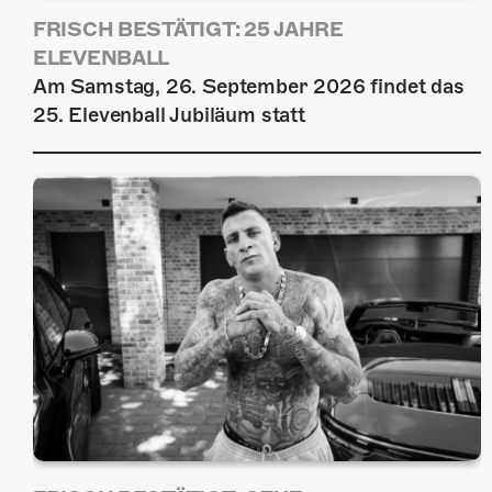
FRISCH BESTÄTIGT: 25 JAHRE
ELEVENBALL
Am Samstag, 26. September 2026 findet das
25. Elevenball Jubiläum statt