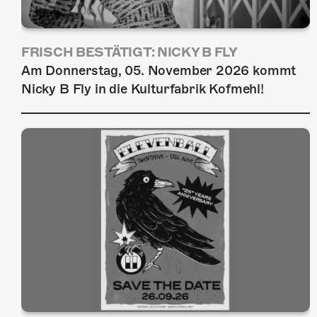
FRISCH BESTÄTIGT: NICKY B FLY
Am Donnerstag, 05. November 2026 kommt
Nicky B Fly in die Kulturfabrik Kofmehl!