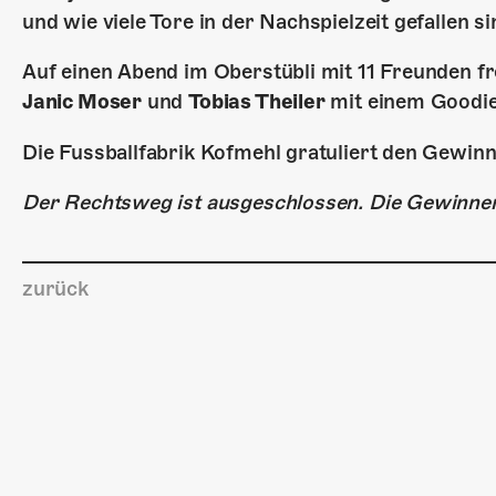
und wie viele Tore in der Nachspielzeit gefallen si
Auf einen Abend im Oberstübli mit 11 Freunden f
Janic Moser
und
Tobias Theiler
mit einem Goodi
Die Fussballfabrik Kofmehl gratuliert den Gewinne
Der Rechtsweg ist ausgeschlossen. Die Gewinner
zurück