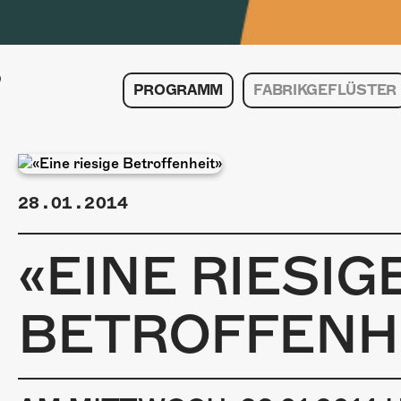
PROGRAMM
FABRIKGEFLÜSTER
28.01.2014
«EINE RIESIG
BETROFFENH