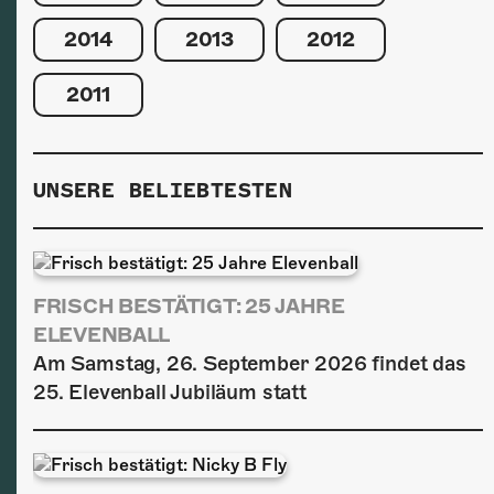
2014
2013
2012
2011
UNSERE BELIEBTESTEN
FRISCH BESTÄTIGT: 25 JAHRE
ELEVENBALL
Am Samstag, 26. September 2026 findet das
25. Elevenball Jubiläum statt