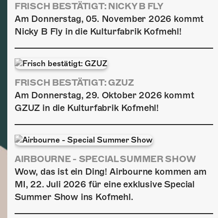
FRISCH BESTÄTIGT: NICKY B FLY
Am Donnerstag, 05. November 2026 kommt
Nicky B Fly in die Kulturfabrik Kofmehl!
FRISCH BESTÄTIGT: GZUZ
Am Donnerstag, 29. Oktober 2026 kommt
GZUZ in die Kulturfabrik Kofmehl!
AIRBOURNE - SPECIAL SUMMER SHOW
Wow, das ist ein Ding! Airbourne kommen am
MI, 22. Juli 2026 für eine exklusive Special
Summer Show ins Kofmehl.