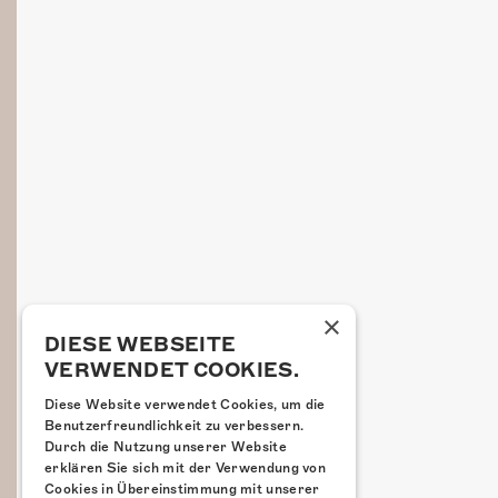
×
DIESE WEBSEITE
VERWENDET COOKIES.
Diese Website verwendet Cookies, um die
Benutzerfreundlichkeit zu verbessern.
Durch die Nutzung unserer Website
erklären Sie sich mit der Verwendung von
Cookies in Übereinstimmung mit unserer