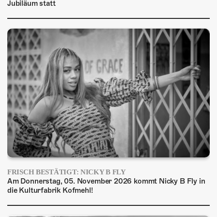
Jubiläum statt
FRISCH BESTÄTIGT: NICKY B FLY
Am Donnerstag, 05. November 2026 kommt Nicky B Fly in
die Kulturfabrik Kofmehl!