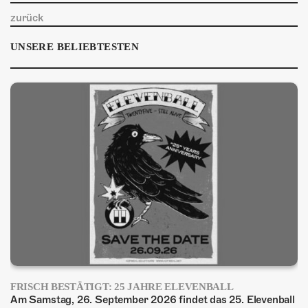
zurück
UNSERE BELIEBTESTEN
FRISCH BESTÄTIGT: 25 JAHRE ELEVENBALL
Am Samstag, 26. September 2026 findet das 25. Elevenball