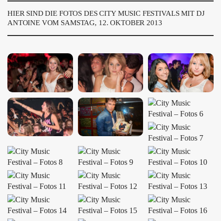
ÜBER UNS
HIER SIND DIE FOTOS DES CITY MUSIC FESTIVALS MIT DJ
ANTOINE VOM SAMSTAG, 12. OKTOBER 2013
GÖNNEREI
SHOP
MITMACHEN