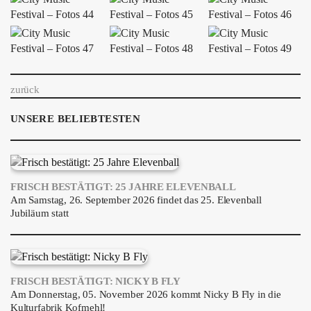
zurück
UNSERE BELIEBTESTEN
FRISCH BESTÄTIGT: 25 JAHRE ELEVENBALL
Am Samstag, 26. September 2026 findet das 25. Elevenball
Jubiläum statt
FRISCH BESTÄTIGT: NICKY B FLY
Am Donnerstag, 05. November 2026 kommt Nicky B Fly in die
Kulturfabrik Kofmehl!