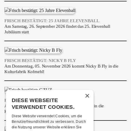
FRISCH BESTÄTIGT: 25 JAHRE ELEVENBALL
Am Samstag, 26. September 2026 findet das 25. Elevenball
Jubiläum statt
FRISCH BESTÄTIGT: NICKY B FLY
Am Donnerstag, 05. November 2026 kommt Nicky B Fly in die
Kulturfabrik Kofmehl!
×
DIESE WEBSEITE
FRISCH BESTÄTIGT: GZUZ
Am Donnerstag, 29. Oktober 2026 kommt GZUZ in die
VERWENDET COOKIES.
Kulturfabrik Kofmehl!
Diese Website verwendet Cookies, um die
Benutzerfreundlichkeit zu verbessern. Durch
die Nutzung unserer Website erklären Sie