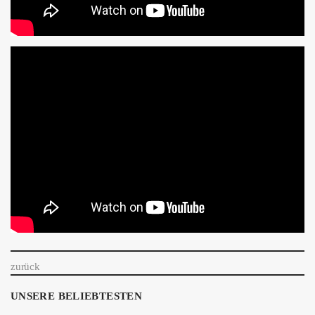
zurück
UNSERE BELIEBTESTEN