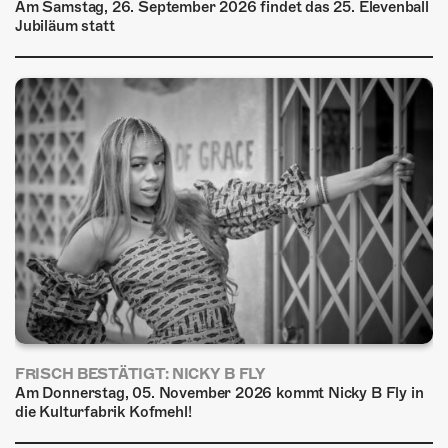
Am Samstag, 26. September 2026 findet das 25. Elevenball
Jubiläum statt
FRISCH BESTÄTIGT: NICKY B FLY
Am Donnerstag, 05. November 2026 kommt Nicky B Fly in
die Kulturfabrik Kofmehl!