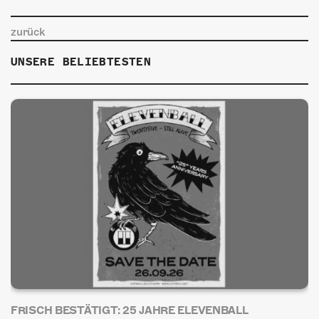
zurück
UNSERE BELIEBTESTEN
FRISCH BESTÄTIGT: 25 JAHRE ELEVENBALL