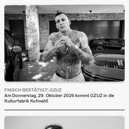
FRISCH BESTÄTIGT: GZUZ
Am Donnerstag, 29. Oktober 2026 kommt GZUZ in die
Kulturfabrik Kofmehl!