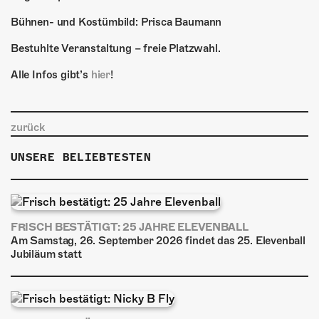
Bühnen- und Kostümbild: Prisca Baumann
Bestuhlte Veranstaltung – freie Platzwahl.
Alle Infos gibt’s
hier
!
zurück
UNSERE BELIEBTESTEN
FRISCH BESTÄTIGT: 25 JAHRE ELEVENBALL
Am Samstag, 26. September 2026 findet das 25. Elevenball
Jubiläum statt