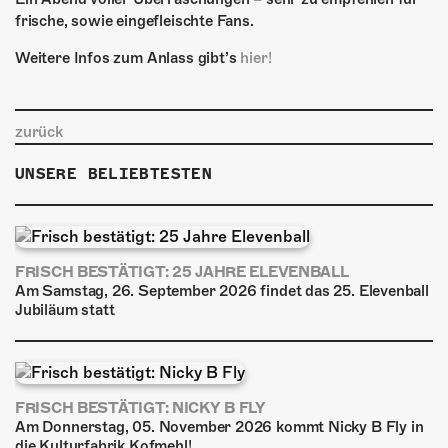
frische, sowie eingefleischte Fans.
Weitere Infos zum Anlass gibt’s
hier!
zurück
UNSERE BELIEBTESTEN
FRISCH BESTÄTIGT: 25 JAHRE ELEVENBALL
Am Samstag, 26. September 2026 findet das 25. Elevenball
Jubiläum statt
FRISCH BESTÄTIGT: NICKY B FLY
Am Donnerstag, 05. November 2026 kommt Nicky B Fly in
die Kulturfabrik Kofmehl!