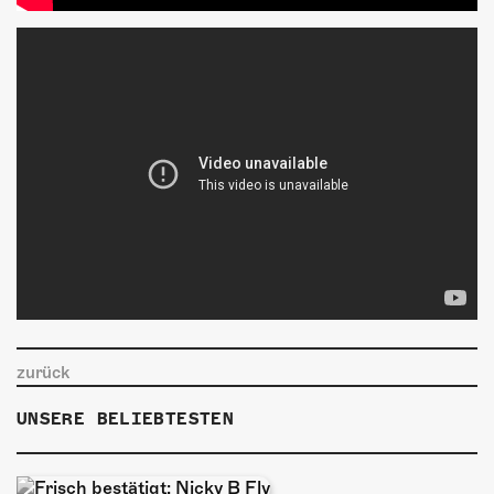
zurück
UNSERE BELIEBTESTEN