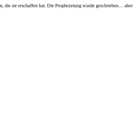
n, die sie erschaffen hat. Die Prophezeiung wurde geschrieben… aber