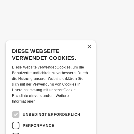
×
DIESE WEBSEITE
VERWENDET COOKIES.
Diese Website verwendet Cookies, um die
Benutzerfreundlichkeit zu verbessern. Durch
die Nutzung unserer Website erklären Sie
sich mit der Verwendung von Cookies in
Übereinstimmung mit unserer Cookie-
Richtlinie einverstanden.
Weitere
Informationen
UNBEDINGT ERFORDERLICH
PERFORMANCE