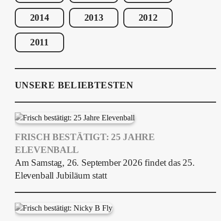
2014
2013
2012
2011
UNSERE BELIEBTESTEN
FRISCH BESTÄTIGT: 25 JAHRE
ELEVENBALL
Am Samstag, 26. September 2026 findet das 25.
Elevenball Jubiläum statt