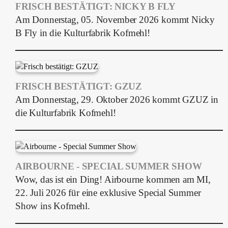
FRISCH BESTÄTIGT: NICKY B FLY
Am Donnerstag, 05. November 2026 kommt Nicky
B Fly in die Kulturfabrik Kofmehl!
FRISCH BESTÄTIGT: GZUZ
Am Donnerstag, 29. Oktober 2026 kommt GZUZ in
die Kulturfabrik Kofmehl!
AIRBOURNE - SPECIAL SUMMER SHOW
Wow, das ist ein Ding! Airbourne kommen am MI,
22. Juli 2026 für eine exklusive Special Summer
Show ins Kofmehl.