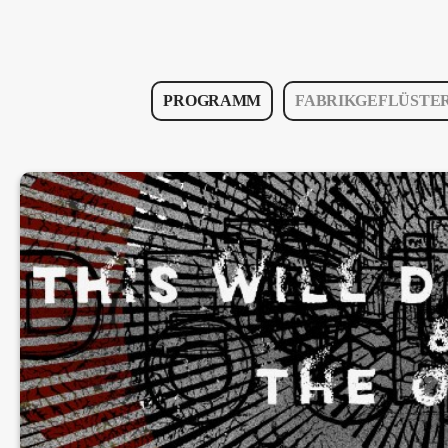
PROGRAMM
FABRIKGEFLÜSTE