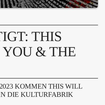
IGT: THIS
 YOU & THE
2023 KOMMEN THIS WILL
IN DIE KULTURFABRIK