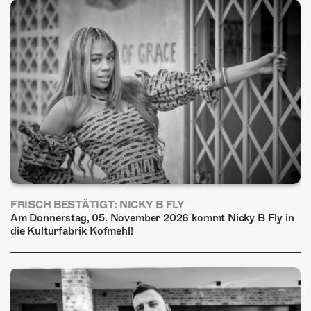
FRISCH BESTÄTIGT: NICKY B FLY
Am Donnerstag, 05. November 2026 kommt Nicky B Fly in
die Kulturfabrik Kofmehl!