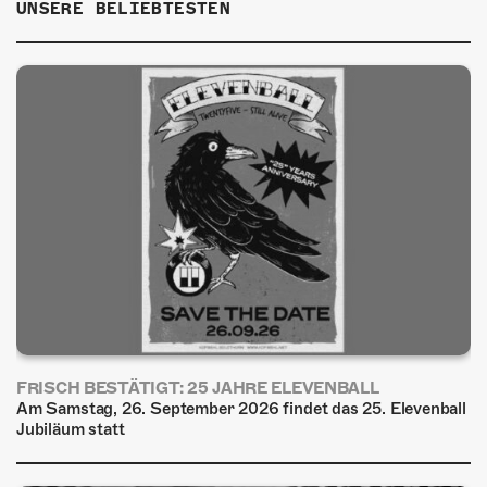
UNSERE BELIEBTESTEN
FRISCH BESTÄTIGT: 25 JAHRE ELEVENBALL
Am Samstag, 26. September 2026 findet das 25. Elevenball
Jubiläum statt