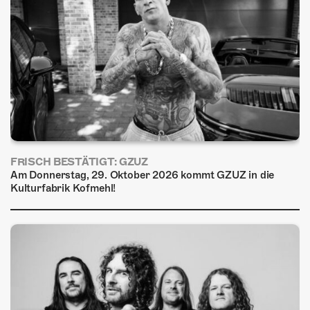
FRISCH BESTÄTIGT: GZUZ
Am Donnerstag, 29. Oktober 2026 kommt GZUZ in die
Kulturfabrik Kofmehl!