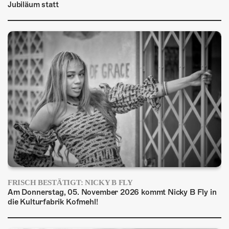
Jubiläum statt
FRISCH BESTÄTIGT: NICKY B FLY
Am Donnerstag, 05. November 2026 kommt Nicky B Fly in
die Kulturfabrik Kofmehl!