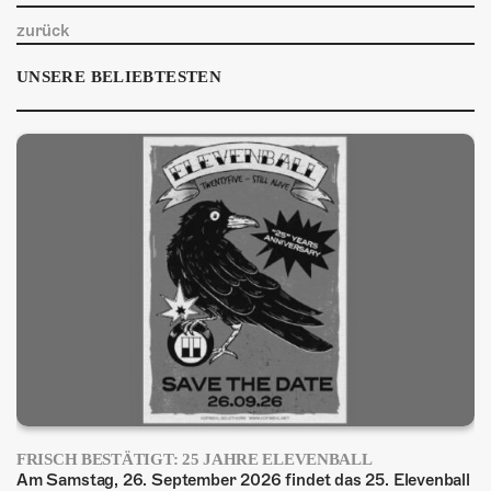
zurück
UNSERE BELIEBTESTEN
FRISCH BESTÄTIGT: 25 JAHRE ELEVENBALL
Am Samstag, 26. September 2026 findet das 25. Elevenball