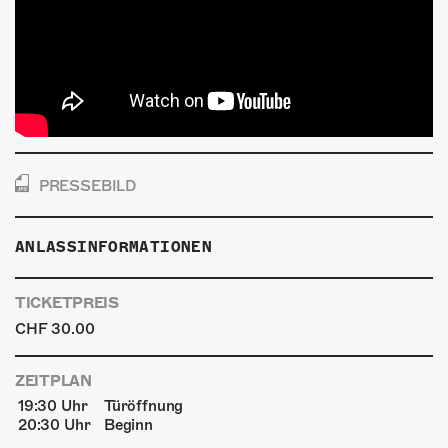
PRESSEBILD
ANLASSINFORMATIONEN
TICKETPREIS
CHF 30.00
ZEITPLAN
19:30 Uhr
Türöffnung
20:30 Uhr
Beginn