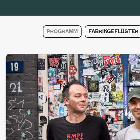
PROGRAMM
FABRIKGEFLÜSTER