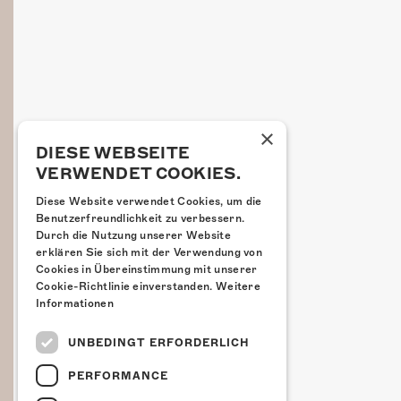
×
DIESE WEBSEITE
VERWENDET COOKIES.
Diese Website verwendet Cookies, um die
Benutzerfreundlichkeit zu verbessern.
Durch die Nutzung unserer Website
erklären Sie sich mit der Verwendung von
Cookies in Übereinstimmung mit unserer
Cookie-Richtlinie einverstanden.
Weitere
Informationen
UNBEDINGT ERFORDERLICH
PERFORMANCE