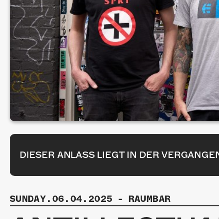
DIESER ANLASS LIEGT IN DER VERGANGE
SUNDAY.06.04.2025
-
RAUMBAR