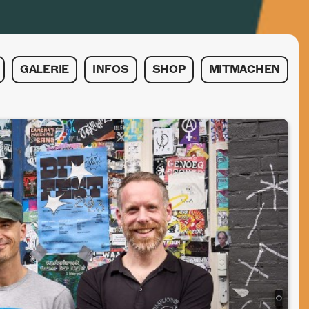
GALERIE
INFOS
SHOP
MITMACHEN