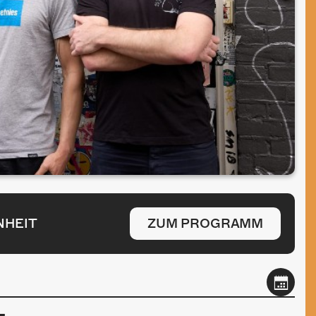
NHEIT
ZUM PROGRAMM