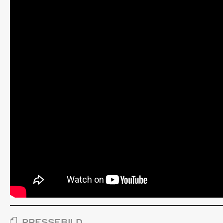
PRESSEBILD