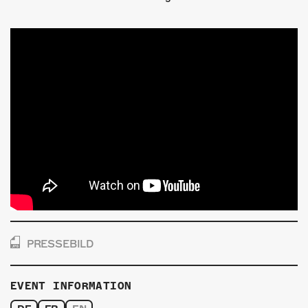
PRESSEBILD
EVENT INFORMATION