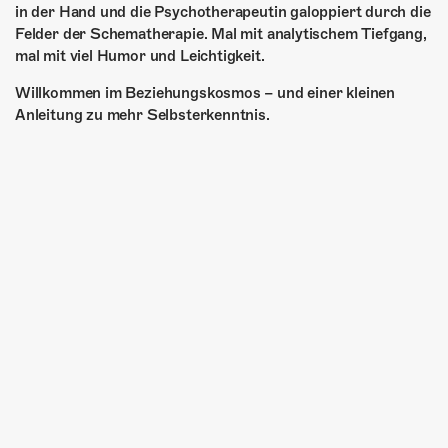
in der Hand und die Psychotherapeutin galoppiert durch die
Felder der Schematherapie. Mal mit analytischem Tiefgang,
mal mit viel Humor und Leichtigkeit.
Willkommen im Beziehungskosmos – und einer kleinen
Anleitung zu mehr Selbsterkenntnis.