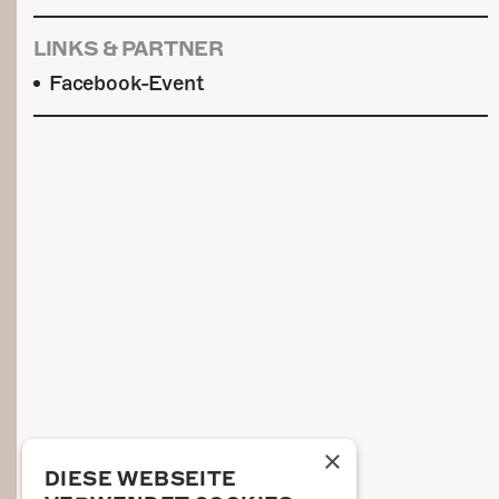
LINKS & PARTNER
Facebook-Event
×
DIESE WEBSEITE