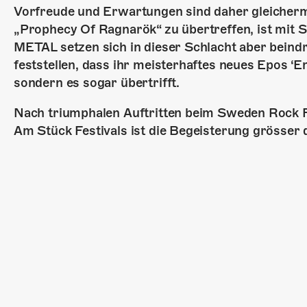
Vorfreude und Erwartungen sind daher gleicherm
„Prophecy Of Ragnarök“ zu übertreffen, ist mit
METAL setzen sich in dieser Schlacht aber beind
feststellen, dass ihr meisterhaftes neues Epos ‘
sondern es sogar übertrifft.
Nach triumphalen Auftritten beim Sweden Rock F
Am Stück Festivals ist die Begeisterung grösser d