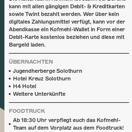
kann mit allen gängigen Debit- & Kreditkarten
sowie Twint bezahlt werden. Wer über kein
digitales Zahlungsmittel verfügt, kann vor der
Abendkasse ein Kofmehl-Wallet in Form einer
Debit-Karte kostenlos beziehen und diese mit
Bargeld laden.
ÜBERNACHTEN
Jugendherberge Solothurn
Hotel Kreuz Solothurn
H4 Hotel
Weitere Unterkünfte
FOODTRUCK
Ab 18:30 Uhr verpflegt euch das Kofmehl-
Team auf dem Vorplatz aus dem Foodtruck!