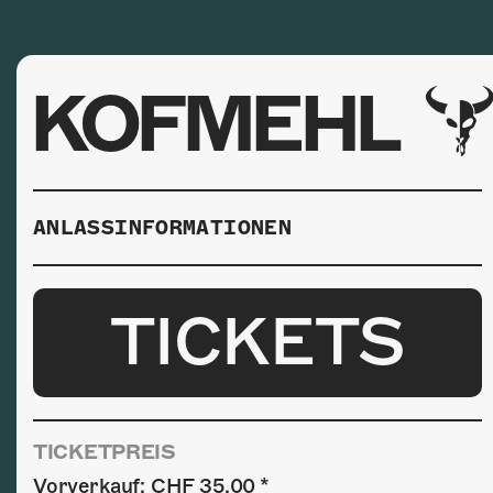
KOFMEHL
ANLASSINFORMATIONEN
TICKETS
TICKETPREIS
Vorverkauf: CHF 35.00 *