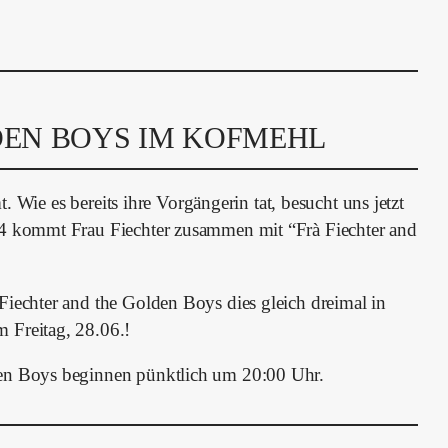
DEN BOYS IM KOFMEHL
t. Wie es bereits ihre Vorgängerin tat, besucht uns jetzt
24 kommt Frau Fiechter zusammen mit “Frà Fiechter and
Fiechter and the Golden Boys dies gleich dreimal in
 Freitag, 28.06.!
den Boys beginnen pünktlich um 20:00 Uhr.