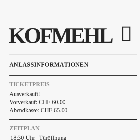
KOFMEHL
ANLASSINFORMATIONEN
TICKETPREIS
Ausverkauft!
Vorverkauf: CHF 60.00
Abendkasse: CHF 65.00
ZEITPLAN
18:30 Uhr
Türöffnung