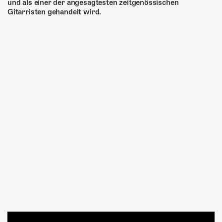
und als einer der angesagtesten zeitgenössischen
Gitarristen gehandelt wird.