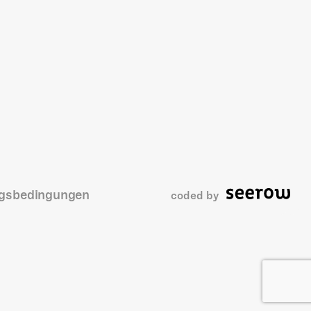
gsbedingungen
coded by