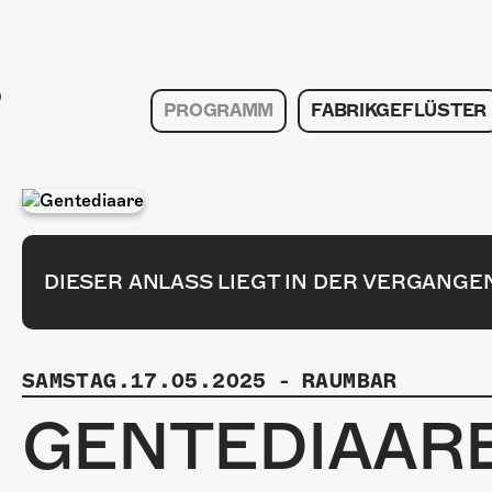
PROGRAMM
FABRIKGEFLÜSTER
DIESER ANLASS LIEGT IN DER VERGANGE
SAMSTAG.17.05.2025
-
RAUMBAR
GENTEDIAAR