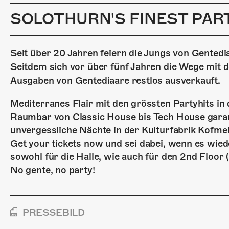
SOLOTHURN'S FINEST PART
Seit über 20 Jahren feiern die Jungs von Gentedia
Seitdem sich vor über fünf Jahren die Wege mit 
Ausgaben von Gentediaare restlos ausverkauft.
Mediterranes Flair mit den grössten Partyhits in 
Raumbar von Classic House bis Tech House garan
unvergessliche Nächte in der Kulturfabrik Kofmeh
Get your tickets now und sei dabei, wenn es wied
sowohl für die Halle, wie auch für den 2nd Floor
No gente, no party!
PRESSEBILD