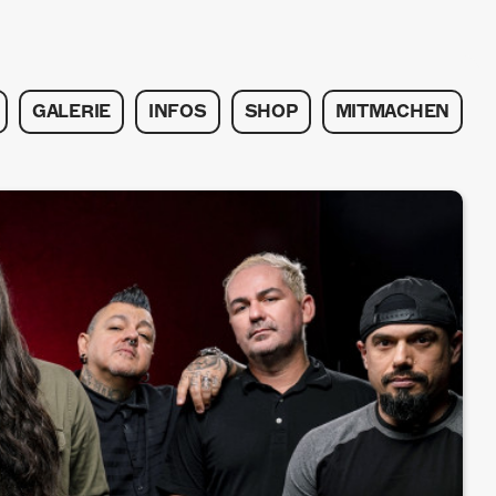
GALERIE
INFOS
SHOP
MITMACHEN