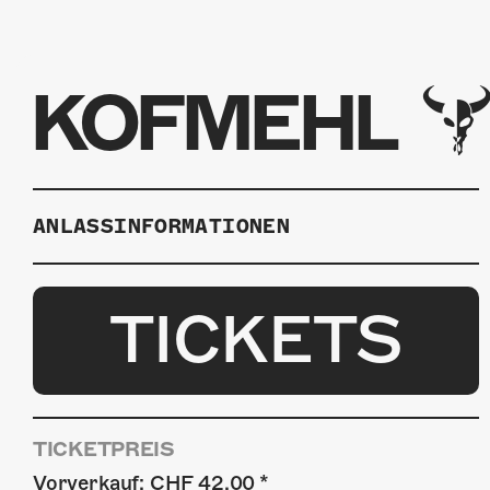
KOFMEHL
ANLASSINFORMATIONEN
TICKETS
TICKETPREIS
Vorverkauf: CHF 42.00 *