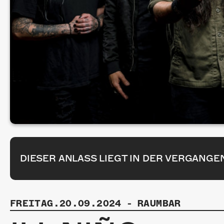
DIESER ANLASS LIEGT IN DER VERGANGE
FREITAG.20.09.2024
-
RAUMBAR