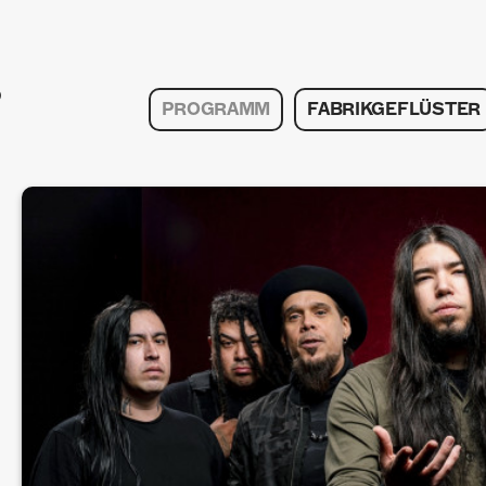
PROGRAMM
FABRIKGEFLÜSTER