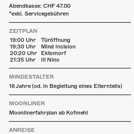
Abendkasse: CHF 47.00
*exkl. Servicegebühren
ZEITPLAN
19:00 Uhr
Türöffnung
19:30 Uhr
Mind Incision
20:20 Uhr
Ektomorf
21:35 Uhr
Ill Nino
MINDESTALTER
16 Jahre (od. in Begleitung eines Elternteils)
MOONLINER
Moonlinerfahrplan ab Kofmehl
ANREISE