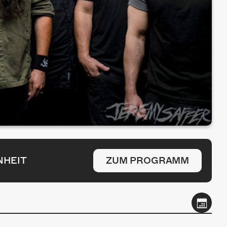
NHEIT
ZUM PROGRAMM