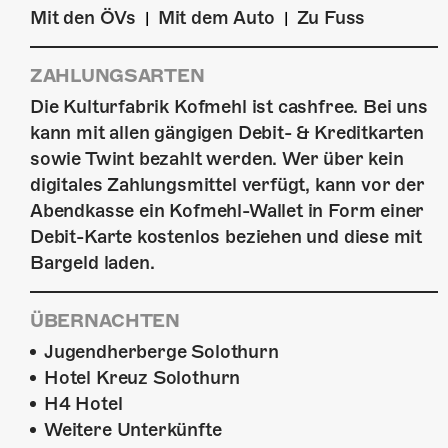
Mit den ÖVs
Mit dem Auto
Zu Fuss
|
|
ZAHLUNGSARTEN
Die Kulturfabrik Kofmehl ist cashfree. Bei uns
kann mit allen gängigen Debit- & Kreditkarten
sowie Twint bezahlt werden. Wer über kein
digitales Zahlungsmittel verfügt, kann vor der
Abendkasse ein Kofmehl-Wallet in Form einer
Debit-Karte kostenlos beziehen und diese mit
Bargeld laden.
ÜBERNACHTEN
Jugendherberge Solothurn
Hotel Kreuz Solothurn
H4 Hotel
Weitere Unterkünfte