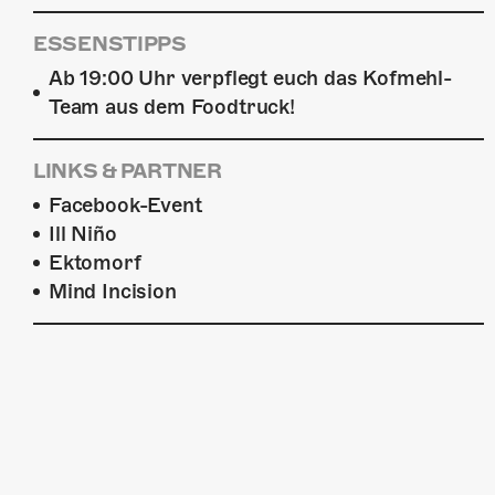
ESSENSTIPPS
Ab 19:00 Uhr verpflegt euch das Kofmehl-
Team aus dem Foodtruck!
LINKS & PARTNER
Facebook-Event
Ill Niño
Ektomorf
Mind Incision