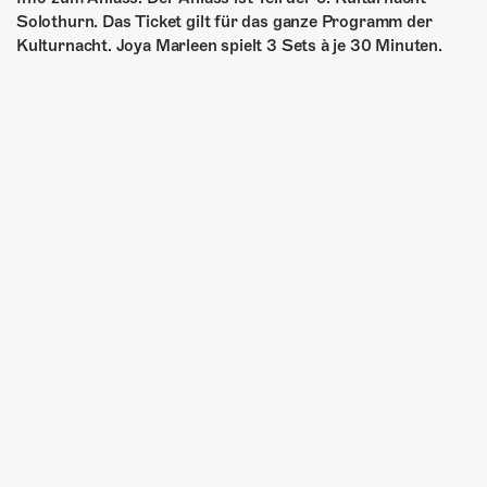
Solothurn. Das Ticket gilt für das ganze Programm der
Kulturnacht. Joya Marleen spielt 3 Sets à je 30 Minuten.