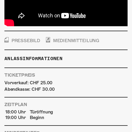
PRESSEBILD
MEDIENMITTEILUNG
ANLASSINFORMATIONEN
TICKETPREIS
Vorverkauf: CHF 25.00
Abendkasse: CHF 30.00
ZEITPLAN
18:00 Uhr
Türöffnung
19:00 Uhr
Beginn