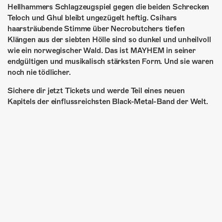
Hellhammers Schlagzeugspiel gegen die beiden Schrecken
Teloch und Ghul bleibt ungezügelt heftig. Csihars
haarsträubende Stimme über Necrobutchers tiefen
Klängen aus der siebten Hölle sind so dunkel und unheilvoll
wie ein norwegischer Wald. Das ist MAYHEM in seiner
endgültigen und musikalisch stärksten Form. Und sie waren
noch nie tödlicher.
Sichere dir jetzt Tickets und werde Teil eines neuen
Kapitels der einflussreichsten Black-Metal-Band der Welt.