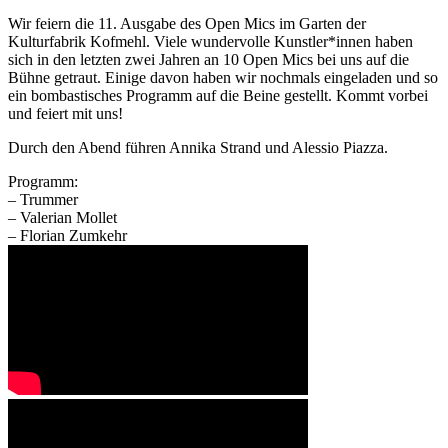
Wir feiern die 11. Ausgabe des Open Mics im Garten der
Kulturfabrik Kofmehl. Viele wundervolle Kunstler*innen haben
sich in den letzten zwei Jahren an 10 Open Mics bei uns auf die
Bühne getraut. Einige davon haben wir nochmals eingeladen und so
ein bombastisches Programm auf die Beine gestellt. Kommt vorbei
und feiert mit uns!
Durch den Abend führen Annika Strand und Alessio Piazza.
Programm:
– Trummer
– Valerian Mollet
– Florian Zumkehr