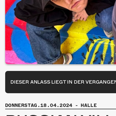
DIESER ANLASS LIEGT IN DER VERGANGE
DONNERSTAG.18.04.2024
-
HALLE