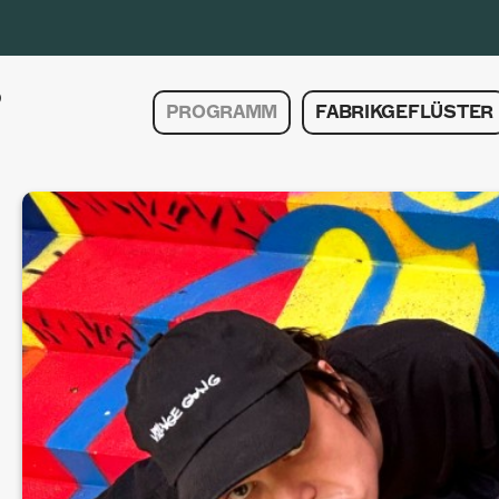
PROGRAMM
FABRIKGEFLÜSTER