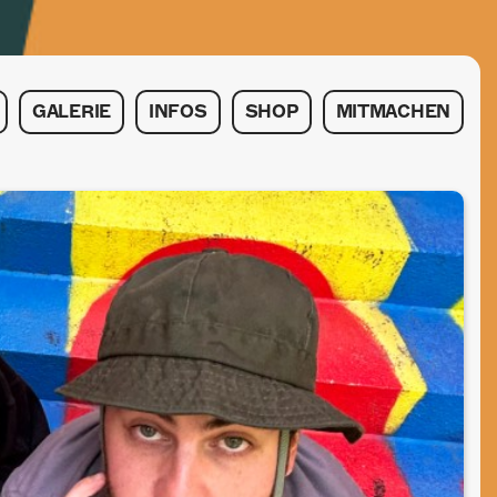
GALERIE
INFOS
SHOP
MITMACHEN