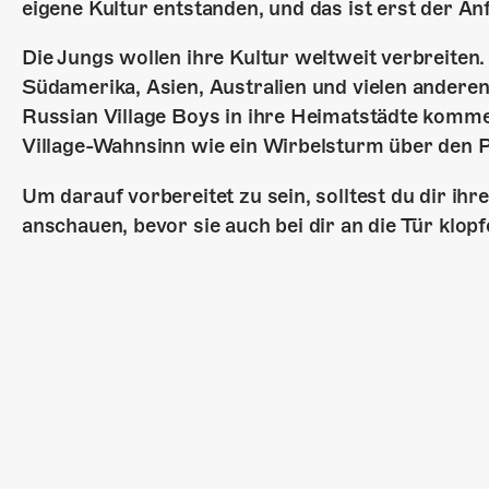
eigene Kultur entstanden, und das ist erst der An
Die Jungs wollen ihre Kultur weltweit verbreite
Südamerika, Asien, Australien und vielen anderen 
Russian Village Boys in ihre Heimatstädte komme
Village-Wahnsinn wie ein Wirbelsturm über den P
Um darauf vorbereitet zu sein, solltest du dir i
anschauen, bevor sie auch bei dir an die Tür klopf