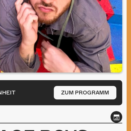
NHEIT
ZUM PROGRAMM