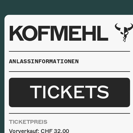
KOFMEHL
ANLASSINFORMATIONEN
TICKETS
TICKETPREIS
Vorverkauf: CHF 32.00