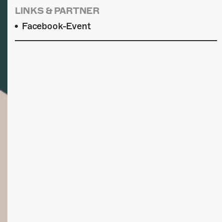
LINKS & PARTNER
Facebook-Event