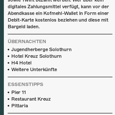
digitales Zahlungsmittel verfügt, kann vor der
Abendkasse ein Kofmehl-Wallet in Form einer
Debit-Karte kostenlos beziehen und diese mit
Bargeld laden.
ÜBERNACHTEN
Jugendherberge Solothurn
Hotel Kreuz Solothurn
H4 Hotel
Weitere Unterkünfte
ESSENSTIPPS
Pier 11
Restaurant Kreuz
Pittaria