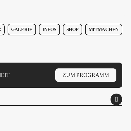
R
GALERIE
INFOS
SHOP
MITMACHEN
EIT
ZUM PROGRAMM