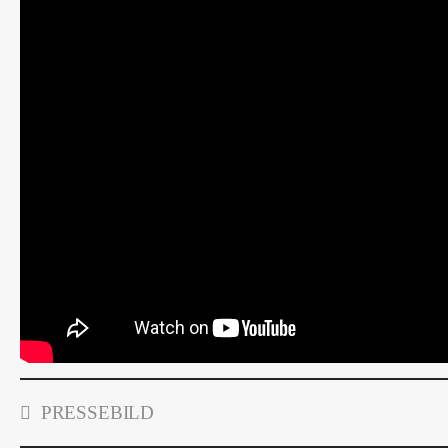
PRESSEBILD