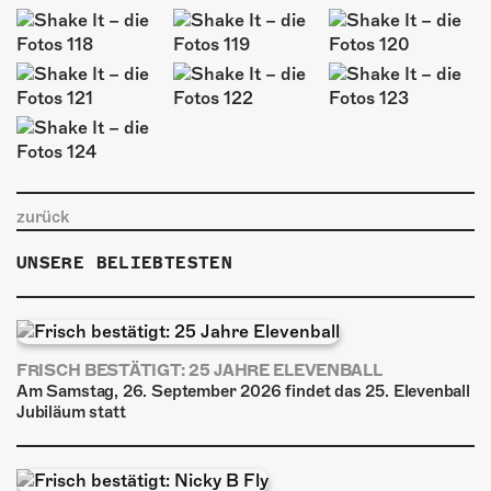
zurück
UNSERE BELIEBTESTEN
FRISCH BESTÄTIGT: 25 JAHRE ELEVENBALL
Am Samstag, 26. September 2026 findet das 25. Elevenball
Jubiläum statt