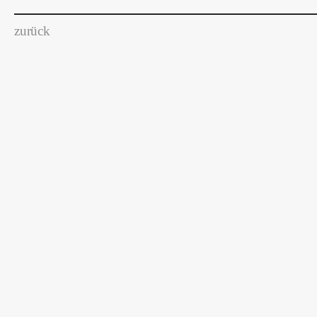
zurück