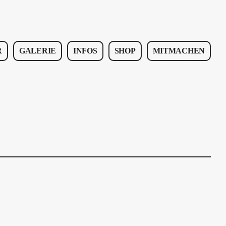
R
GALERIE
INFOS
SHOP
MITMACHEN