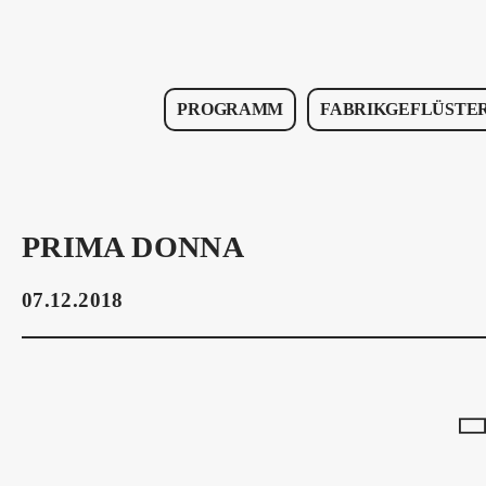
PROGRAMM
FABRIKGEFLÜSTE
PRIMA DONNA
07.12.2018