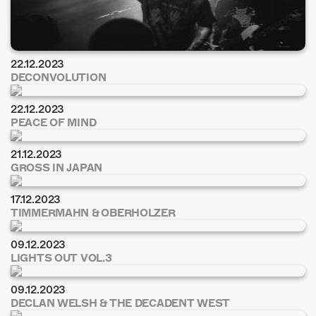
22.12.2023
DECONVOLUTION
22.12.2023
PEACE OF MIND
21.12.2023
GROSS IN JAPAN
17.12.2023
TIMMERMAHN & OBERHOLZER
09.12.2023
LIGHTS OUT VOL.3
09.12.2023
DECLAN WELSH & THE DECADENT WEST