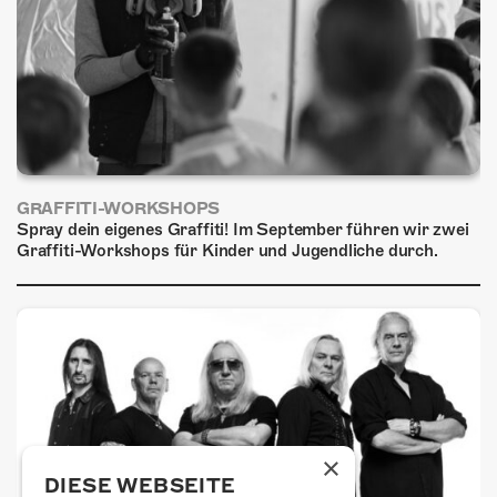
GRAFFITI-WORKSHOPS
Spray dein eigenes Graffiti! Im September führen wir zwei
Graffiti-Workshops für Kinder und Jugendliche durch.
×
DIESE WEBSEITE