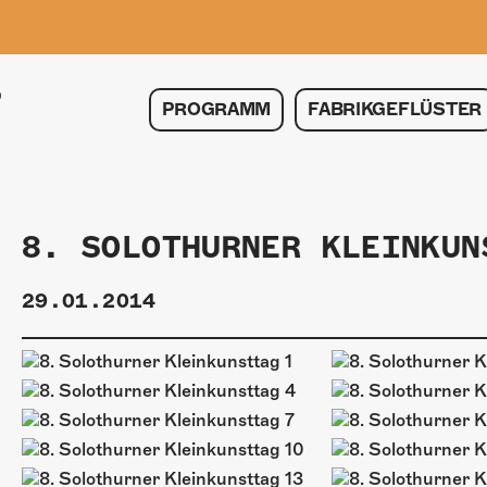
PROGRAMM
FABRIKGEFLÜSTER
8. SOLOTHURNER KLEINKUN
29.01.2014