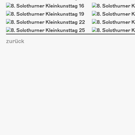
zurück