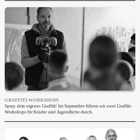
ÜBER UNS
GÖNNEREI
SHOP
MITMACHEN
GRAFFITI-WORKSHOPS
Spray dein eigenes Graffiti! Im September führen wir zwei Graffiti-
Workshops für Kinder und Jugendliche durch.