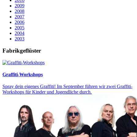
2010
2009
2008
2007
2006
2005
2004
2003
Fabrikgeflüster
Graffiti-Workshops
Spray dein eigenes Graffiti! Im September führen wir zwei Graffiti-
Workshops für Kinder und Jugendliche durch.