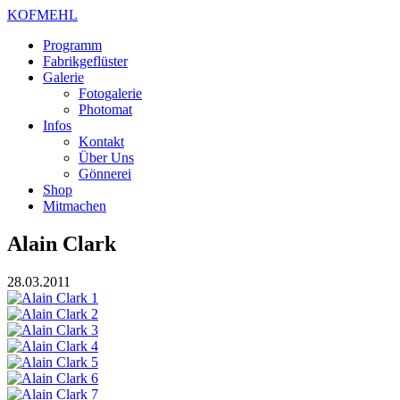
KOFMEHL
Programm
Fabrikgeflüster
Galerie
Fotogalerie
Photomat
Infos
Kontakt
Über Uns
Gönnerei
Shop
Mitmachen
Alain Clark
28.03.2011