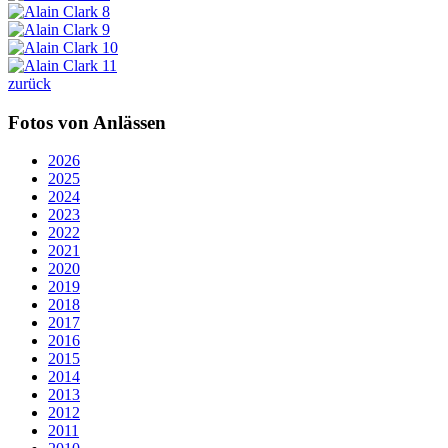
zurück
Fotos von Anlässen
2026
2025
2024
2023
2022
2021
2020
2019
2018
2017
2016
2015
2014
2013
2012
2011