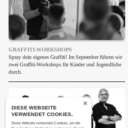
GRAFFITI-WORKSHOPS
Spray dein eigenes Graffiti! Im September führen wir
zwei Graffiti-Workshops für Kinder und Jugendliche
durch.
×
DIESE WEBSEITE
VERWENDET COOKIES.
Diese Website verwendet Cookies, um die