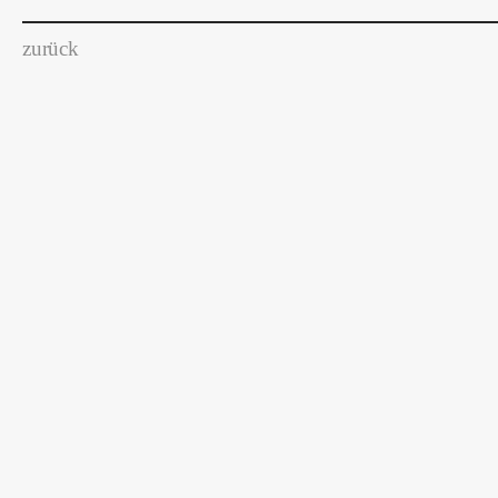
zurück