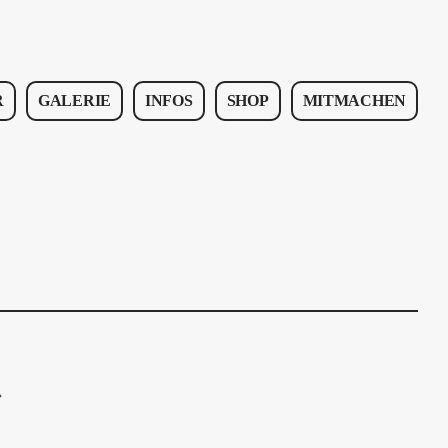
R
GALERIE
INFOS
SHOP
MITMACHEN