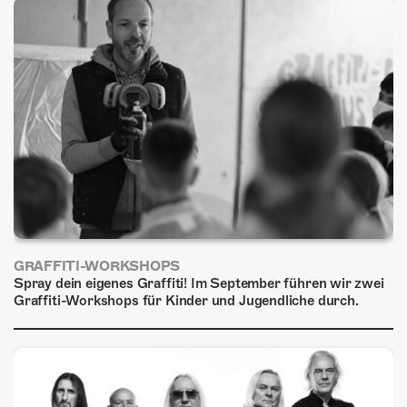
GRAFFITI-WORKSHOPS
Spray dein eigenes Graffiti! Im September führen wir zwei
Graffiti-Workshops für Kinder und Jugendliche durch.