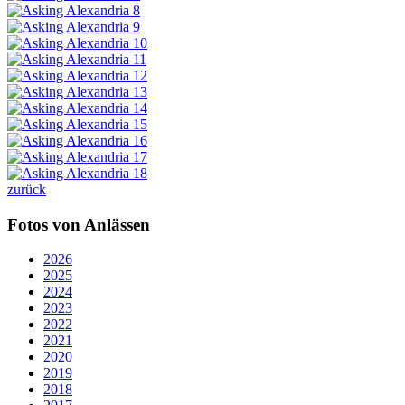
zurück
Fotos von Anlässen
2026
2025
2024
2023
2022
2021
2020
2019
2018